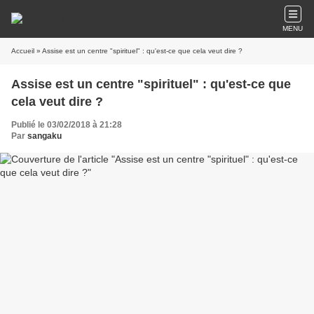
MENU
Accueil
» Assise est un centre "spirituel" : qu'est-ce que cela veut dire ?
Assise est un centre "spirituel" : qu'est-ce que
cela veut dire ?
Publié le 03/02/2018 à 21:28
Par
sangaku