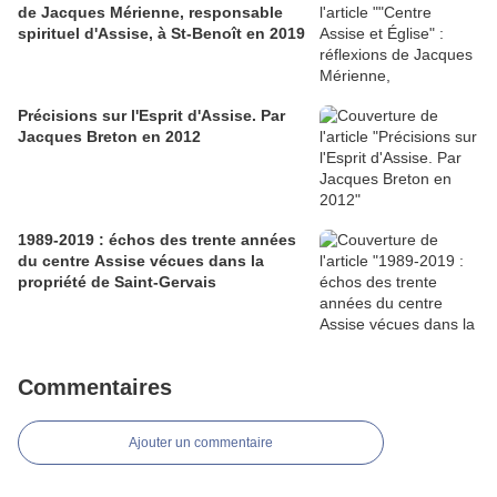
de Jacques Mérienne, responsable
spirituel d'Assise, à St-Benoît en 2019
Précisions sur l'Esprit d'Assise. Par
Jacques Breton en 2012
1989-2019 : échos des trente années
du centre Assise vécues dans la
propriété de Saint-Gervais
Commentaires
Ajouter un commentaire