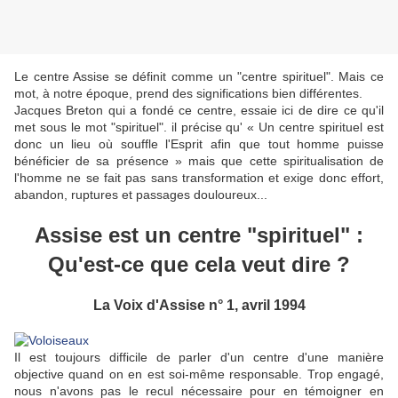
Le centre Assise se définit comme un "centre spirituel". Mais ce
mot, à notre époque, prend des significations bien différentes.
Jacques Breton qui a fondé ce centre, essaie ici de dire ce qu'il
met sous le mot "spirituel". il précise qu' « Un centre spirituel est
donc un lieu où souffle l'Esprit afin que tout homme puisse
bénéficier de sa présence » mais que cette spiritualisation de
l'homme ne se fait pas sans transformation et exige donc effort,
abandon, ruptures et passages douloureux...
Assise est un centre "spirituel" :
Qu'est-ce que cela veut dire
?
La Voix d'Assise n° 1, avril 1994
Il est toujours difficile de parler d'un centre d'une manière
objective quand on en est soi-même responsable. Trop engagé,
nous n'avons pas le recul nécessaire pour en témoigner en