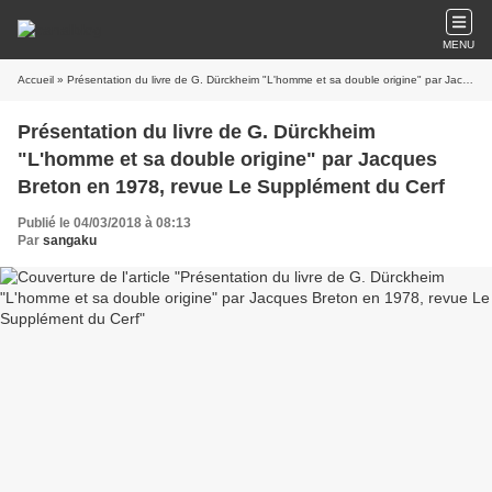
MENU
Accueil
» Présentation du livre de G. Dürckheim "L'homme et sa double origine" par Jacques Breton en 1978, revue Le Supplément du Cerf
Présentation du livre de G. Dürckheim
"L'homme et sa double origine" par Jacques
Breton en 1978, revue Le Supplément du Cerf
Publié le 04/03/2018 à 08:13
Par
sangaku