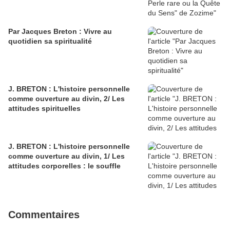
Par Jacques Breton : Vivre au
quotidien sa spiritualité
J. BRETON : L'histoire personnelle
comme ouverture au divin, 2/ Les
attitudes spirituelles
J. BRETON : L'histoire personnelle
comme ouverture au divin, 1/ Les
attitudes corporelles : le souffle
Commentaires