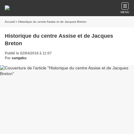
MENU
Accueil
» Historique du centre Assise et de Jacques Breton
Historique du centre Assise et de Jacques
Breton
Publié le 02/04/2018 à 11:07
Par
sangaku