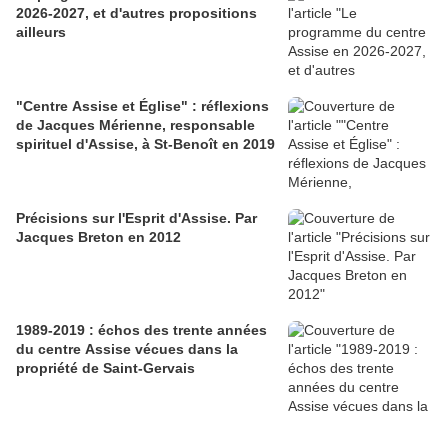
2026-2027, et d'autres propositions
ailleurs
"Centre Assise et Église" : réflexions
de Jacques Mérienne, responsable
spirituel d'Assise, à St-Benoît en 2019
Précisions sur l'Esprit d'Assise. Par
Jacques Breton en 2012
1989-2019 : échos des trente années
du centre Assise vécues dans la
propriété de Saint-Gervais