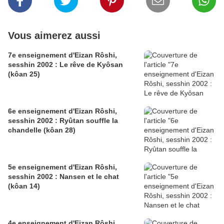
Vous aimerez aussi
7e enseignement d'Eizan Rôshi,
sesshin 2002 : Le rêve de Kyôsan
(kôan 25)
6e enseignement d'Eizan Rôshi,
sesshin 2002 : Ryûtan souffle la
chandelle (kôan 28)
5e enseignement d'Eizan Rôshi,
sesshin 2002 : Nansen et le chat
(kôan 14)
4e enseignement d'Eizan Rôshi,