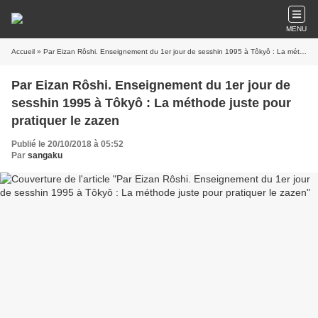
MENU
Accueil
» Par Eizan Rôshi. Enseignement du 1er jour de sesshin 1995 à Tôkyô : La méthode juste pour pratiquer le zazen
Par Eizan Rôshi. Enseignement du 1er jour de
sesshin 1995 à Tôkyô : La méthode juste pour
pratiquer le zazen
Publié le 20/10/2018 à 05:52
Par
sangaku