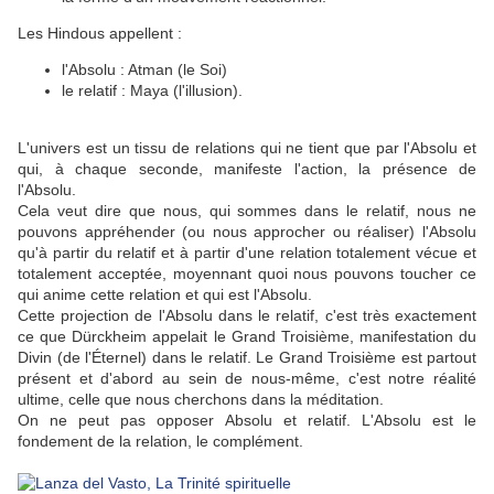
Les Hindous appellent :
l'Absolu : Atman (le Soi)
le relatif : Maya (l'illusion).
L'univers est un tissu de relations qui ne tient que par l'Absolu et
qui, à chaque seconde, manifeste l'action, la présence de
l'Absolu.
Cela veut dire que nous, qui sommes dans le relatif, nous ne
pouvons appréhender (ou nous approcher ou réaliser) l'Absolu
qu'à partir du relatif et à partir d'une relation totalement vécue et
totalement acceptée, moyennant quoi nous pouvons toucher ce
qui anime cette relation et qui est l'Absolu.
Cette projection de l'Absolu dans le relatif, c'est très exactement
ce que Dürckheim appelait le Grand Troisième, manifestation du
Divin (de l'Éternel) dans le relatif. Le Grand Troisième est partout
présent et d'abord au sein de nous-même, c'est notre réalité
ultime, celle que nous cherchons dans la méditation.
On ne peut pas opposer Absolu et relatif. L'Absolu est le
fondement de la relation, le complément.