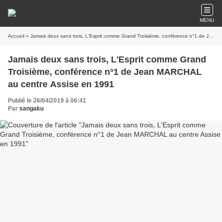
MENU
Accueil
» Jamais deux sans trois, L'Esprit comme Grand Troisième, conférence n°1 de Jean MARCHAL au centre Assise en 1991
Jamais deux sans trois, L'Esprit comme Grand
Troisième, conférence n°1 de Jean MARCHAL
au centre Assise en 1991
Publié le 26/04/2019 à 06:41
Par
sangaku