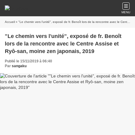
MENU
Accueil
» "Le chemin vers l'unité", exposé de fr. Benoît lors de la rencontre avec le Centre Assise et Ryô-san, moine zen japonais, 2019
"Le chemin vers l'unité", exposé de fr. Benoît
lors de la rencontre avec le Centre Assise et
Ryô-san, moine zen japonais, 2019
Publié le 15/11/2019 à 06:40
Par
sangaku