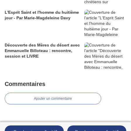
L'Esprit Saint et l'homme du huitième
jour - Par Marie-Magdeleine Davy
Découverte des Mères du désert avec
Emmanuelle Billoteau : rencontre,
session et LIVRE
Commentaires
Ajouter un commentaire