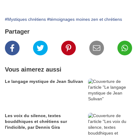
#Mystiques chrétiens
#témoignages moines zen et chrétiens
Partager
Vous aimerez aussi
Le langage mystique de Jean Sulivan
Les voix du silence, textes
bouddhiques et chrétiens sur
l'indicible, par Dennis Gira