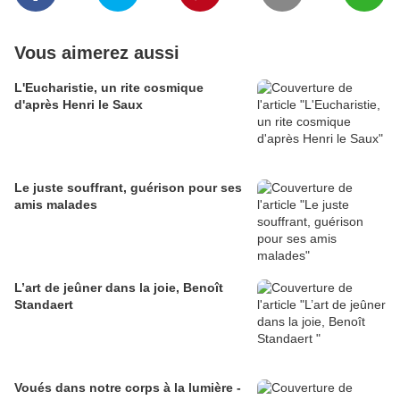
Vous aimerez aussi
L'Eucharistie, un rite cosmique
d'après Henri le Saux
Le juste souffrant, guérison pour ses
amis malades
L’art de jeûner dans la joie, Benoît
Standaert
Voués dans notre corps à la lumière -