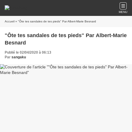
MENU
Accueil
» "Ôte tes sandales de tes pieds" Par Albert-Marie Besnard
"Ôte tes sandales de tes pieds" Par Albert-Marie
Besnard
Publié le 02/04/2020 à 06:13
Par
sangaku