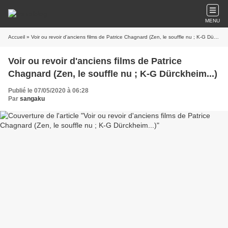
MENU
Accueil
» Voir ou revoir d'anciens films de Patrice Chagnard (Zen, le souffle nu ; K-G Dürckheim...)
Voir ou revoir d'anciens films de Patrice
Chagnard (Zen, le souffle nu ; K-G Dürckheim...)
Publié le 07/05/2020 à 06:28
Par
sangaku