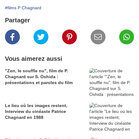
#films P Chagnard
Partager
Vous aimerez aussi
"Zen, le souffle nu", film de P.
Chagnard sur S. Oshida :
présentations et paroles du film
Le lieu où les images restent,
Interview du cinéaste Patrice
Chagnard en 1988