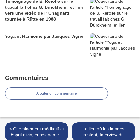
Témoignage de B. Rérolle sur le
travail fait chez G. Dürckheim, et lien
vers une vidéo de P Chagnard
tournée à Rütte en 1988
Yoga et Harmonie par Jacques Vigne
Commentaires
Ajouter un commentaire
< Cheminement méditatif et
Le lieu où les images
Esprit divin, enseignement
restent, Interview du