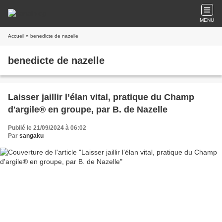
MENU
Accueil
» benedicte de nazelle
benedicte de nazelle
Laisser jaillir l’élan vital, pratique du Champ
d'argile® en groupe, par B. de Nazelle
Publié le 21/09/2024 à 06:02
Par
sangaku