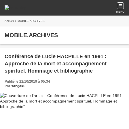
MENU
Accueil
» MOBILE.ARCHIVES
MOBILE.ARCHIVES
Conférence de Lucie HACPILLE en 1991 :
Approche de la mort et accompagnement
spirituel. Hommage et bibliographie
Publié le 22/10/2019 à 05:34
Par
sangaku