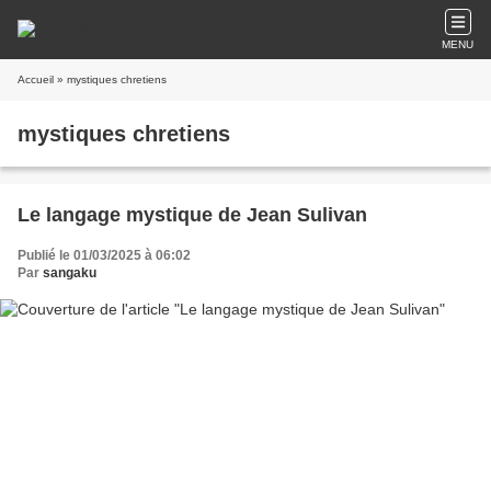
MENU
Accueil
» mystiques chretiens
mystiques chretiens
Le langage mystique de Jean Sulivan
Publié le 01/03/2025 à 06:02
Par
sangaku