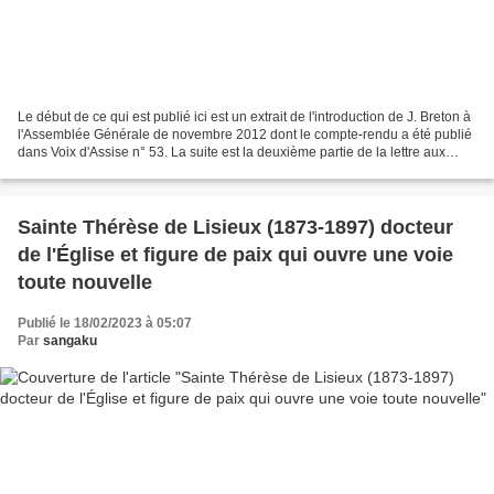
Le début de ce qui est publié ici est un extrait de l'introduction de J. Breton à
l'Assemblée Générale de novembre 2012 dont le compte-rendu a été publié
dans Voix d'Assise n° 53. La suite est la deuxième partie de la lettre aux
amis de Jacques Breton...
Sainte Thérèse de Lisieux (1873-1897) docteur
de l'Église et figure de paix qui ouvre une voie
toute nouvelle
Publié le 18/02/2023 à 05:07
Par
sangaku