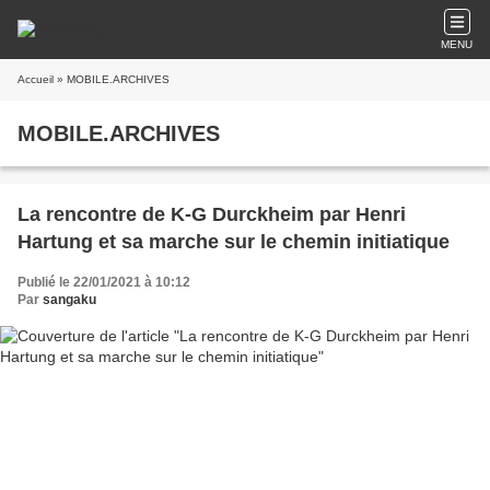
MENU
Accueil
» MOBILE.ARCHIVES
MOBILE.ARCHIVES
La rencontre de K-G Durckheim par Henri
Hartung et sa marche sur le chemin initiatique
Publié le 22/01/2021 à 10:12
Par
sangaku