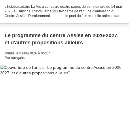
L'hebdomadaire La Vie a consacré quatre pages de son numéro du 14 mai
2026 à Christine Kristof-Lardet qui fait partie de l'équipe d'animation du
Centre Assise. Dernièrement, pendant le pont du 1er mai, elle animait dans
le centre de Saint-Gervais une...
Le programme du centre Assise en 2026-2027,
et d'autres propositions ailleurs
Publié le 01/06/2026 à 05:17
Par
sangaku