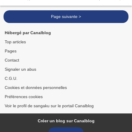
Divin, Dieu. Pour...
Page suivante >
Hébergé par Canalblog
Top articles
Pages
Contact
Signaler un abus
C.G.U.
Cookies et données personnelles
Préférences cookies
Voir le profil de sangaku sur le portail Canalblog
Créer un blog sur Canalblog