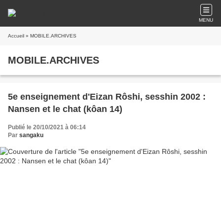
MENU
Accueil
» MOBILE.ARCHIVES
MOBILE.ARCHIVES
5e enseignement d'Eizan Rôshi, sesshin 2002 :
Nansen et le chat (kôan 14)
Publié le 20/10/2021 à 06:14
Par
sangaku