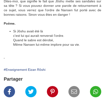
Dites-moi, que signifie le fait que Jôshu mette ses sandales sur
sa tête ? Si vous pouvez donner une parole de retournement à
ce sujet, vous verrez que l'ordre de Nansen fut porté avec de
bonnes raisons. Sinon vous êtes en danger !
Poème.
Si Jôshu avait été là
c'est lui qui aurait renversé l'ordre.
Quand le sabre est dérobé,
Même Nansen lui-même implore pour sa vie.
#Enseignement Eizan Rôshi
Partager