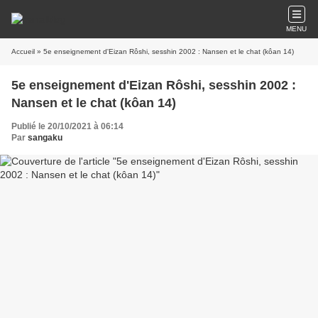
MENU
Accueil
» 5e enseignement d'Eizan Rôshi, sesshin 2002 : Nansen et le chat (kôan 14)
5e enseignement d'Eizan Rôshi, sesshin 2002 :
Nansen et le chat (kôan 14)
Publié le 20/10/2021 à 06:14
Par
sangaku