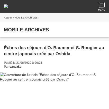
MENU
Accueil
» MOBILE.ARCHIVES
MOBILE.ARCHIVES
Échos des séjours d'O. Baumer et S. Rougier au
centre japonais créé par Oshida
Publié le 21/08/2020 à 06:21
Par
sangaku