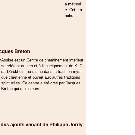
a méthod
e. Cette a
mitié...
Jacques Breton
Assise est un Centre de cheminement intérieur
se référant au zen et à l'enseignement de K. G
raf Dürckheim, enraciné dans la tradition mysti
que chrétienne et ouvert aux autres traditions
spirituelles. Ce centre a été créé par Jacques
Breton qui a plusieurs...
des ajouts venant de Philippe Jordy