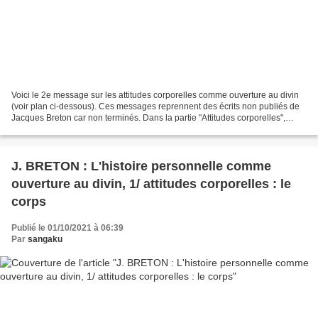
Voici le 2e message sur les attitudes corporelles comme ouverture au divin
(voir plan ci-dessous). Ces messages reprennent des écrits non publiés de
Jacques Breton car non terminés. Dans la partie "Attitudes corporelles",
Jacques Breton part de son histoire...
J. BRETON : L'histoire personnelle comme
ouverture au divin, 1/ attitudes corporelles : le
corps
Publié le 01/10/2021 à 06:39
Par
sangaku