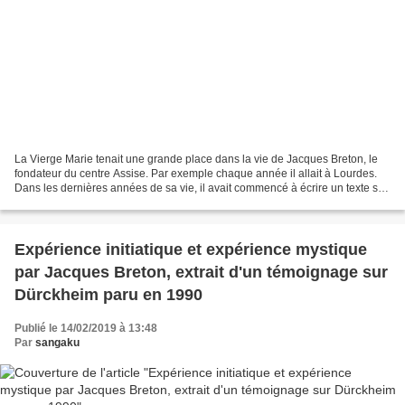
La Vierge Marie tenait une grande place dans la vie de Jacques Breton, le
fondateur du centre Assise. Par exemple chaque année il allait à Lourdes.
Dans les dernières années de sa vie, il avait commencé à écrire un texte sur
"La femme dans l'Église",...
Expérience initiatique et expérience mystique
par Jacques Breton, extrait d'un témoignage sur
Dürckheim paru en 1990
Publié le 14/02/2019 à 13:48
Par
sangaku