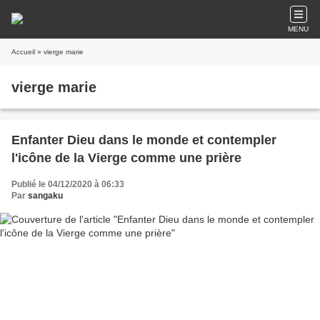
MENU
Accueil
» vierge marie
vierge marie
Enfanter Dieu dans le monde et contempler
l'icône de la Vierge comme une prière
Publié le 04/12/2020 à 06:33
Par
sangaku