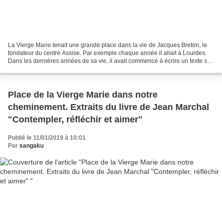
La Vierge Marie tenait une grande place dans la vie de Jacques Breton, le
fondateur du centre Assise. Par exemple chaque année il allait à Lourdes.
Dans les dernières années de sa vie, il avait commencé à écrire un texte sur
"La femme dans l'Église",...
Place de la Vierge Marie dans notre
cheminement. Extraits du livre de Jean Marchal
"Contempler, réfléchir et aimer"
Publié le 11/01/2019 à 10:01
Par
sangaku