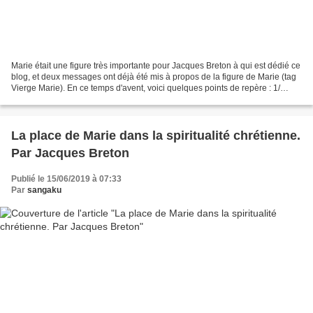
Marie était une figure très importante pour Jacques Breton à qui est dédié ce
blog, et deux messages ont déjà été mis à propos de la figure de Marie (tag
Vierge Marie). En ce temps d'avent, voici quelques points de repère : 1/
Marie comme figure de notre...
La place de Marie dans la spiritualité chrétienne.
Par Jacques Breton
Publié le 15/06/2019 à 07:33
Par
sangaku