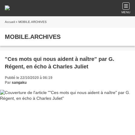
MENU
Accueil
» MOBILE.ARCHIVES
MOBILE.ARCHIVES
"Ces mots qui nous aident à naître" par G.
Régent, en écho à Charles Juliet
Publié le 22/10/2020 à 06:19
Par
sangaku