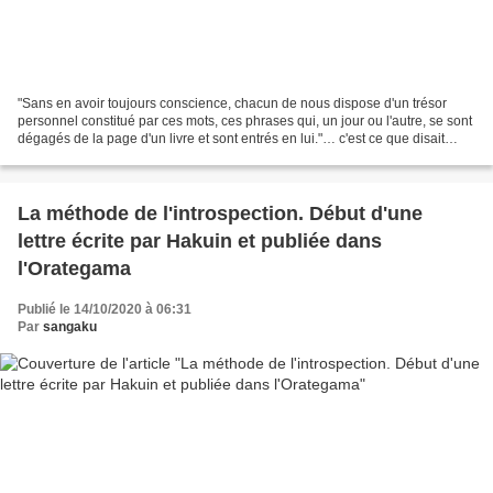
"Sans en avoir toujours conscience, chacun de nous dispose d'un trésor
personnel constitué par ces mots, ces phrases qui, un jour ou l'autre, se sont
dégagés de la page d'un livre et sont entrés en lui."… c'est ce que disait
Guislaine Régent dans la Voix...
La méthode de l'introspection. Début d'une
lettre écrite par Hakuin et publiée dans
l'Orategama
Publié le 14/10/2020 à 06:31
Par
sangaku