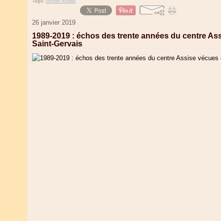
Tags:
centre Assise
26 janvier 2019
1989-2019 : échos des trente années du centre Ass
Saint-Gervais