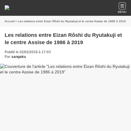
MENU
Accueil
» Les relations entre Eizan Rôshi du Ryutakuji et le centre Assise de 1986 à 2019
Les relations entre Eizan Rôshi du Ryutakuji et
le centre Assise de 1986 à 2019
Publié le 02/02/2018 à 17:03
Par
sangaku