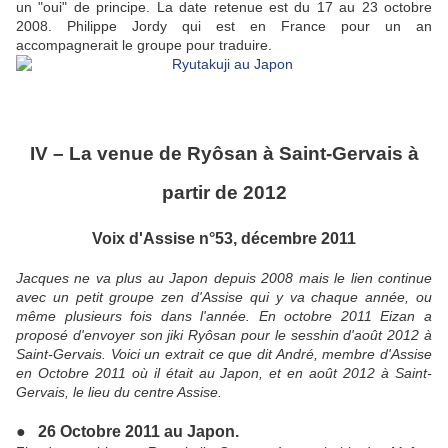
un "oui" de principe. La date retenue est du 17 au 23 octobre
2008. Philippe Jordy qui est en France pour un an
accompagnerait le groupe pour traduire.
IV – La venue de Ryôsan à Saint-Gervais à
partir de 2012
Voix d'Assise n°53, décembre 2011
Jacques ne va plus au Japon depuis 2008 mais le lien continue
avec un petit groupe zen d'Assise qui y va chaque année, ou
même plusieurs fois dans l'année. En octobre 2011 Eizan a
proposé d'envoyer son jiki Ryôsan pour le sesshin d'août 2012 à
Saint-Gervais. Voici un extrait ce que dit André, membre d'Assise
en Octobre 2011 où il était au Japon, et en août 2012 à Saint-
Gervais, le lieu du centre Assise.
● 26 Octobre 2011 au Japon.