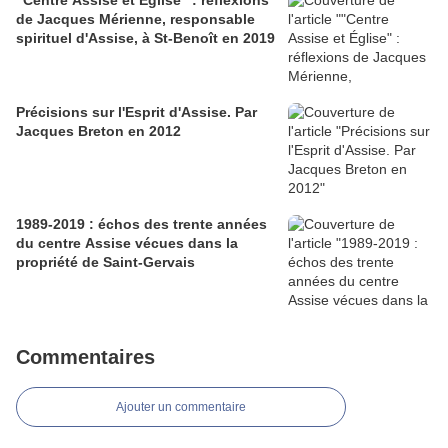
de Jacques Mérienne, responsable
spirituel d'Assise, à St-Benoît en 2019
Précisions sur l'Esprit d'Assise. Par
Jacques Breton en 2012
1989-2019 : échos des trente années
du centre Assise vécues dans la
propriété de Saint-Gervais
Commentaires
Ajouter un commentaire