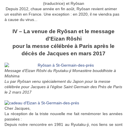
(traductrice) et Ryôsan
Depuis 2012, chaue année en fin août, Ryôsan revient animer
un esshin en France. Une exception : en 2020, il ne viendra pas
à cause du virus...
IV – La venue de Ryôsan et le message
d'Eizan Rôshi
pour la messe célébrée à Paris après le
décès de Jacques en mars 2017
Message d’Eizan Rôshi du Ryutaku-ji Monastère bouddhiste à
Mishima
Lu par Ryôsan venu spécialement du Japon pour la messe
célébrée pour Jacques à l'église Saint Germain des Prés de Paris
le 2 mars 2017
Cher Jacques,
La réception de la triste nouvelle me fait remémorer les années
passées :
Depuis notre rencontre en 1981 au Ryutaku-ji, nos liens se sont