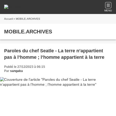
MENU
Accueil
» MOBILE.ARCHIVES
MOBILE.ARCHIVES
Paroles du chef Seatle - La terre n’appartient
pas à l’homme ; l’homme appartient à la terre
Publié le 27/12/2023 à 06:15
Par
sangaku