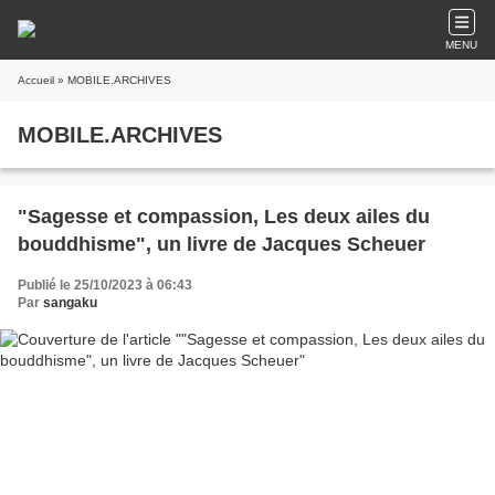
MENU
Accueil
» MOBILE.ARCHIVES
MOBILE.ARCHIVES
"Sagesse et compassion, Les deux ailes du
bouddhisme", un livre de Jacques Scheuer
Publié le 25/10/2023 à 06:43
Par
sangaku