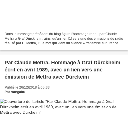
Dans le message précédent du blog figure l'hommage rendu par Claude
Mettra à Graf Dürckheim, ainsi qu'un lien [1] vers une des émissions de radio
réalisé par C. Mettra, « Le mot qui vient du silence » transmise sur France
Culture au début des années 1980,...
Par Claude Mettra. Hommage à Graf Dürckheim
écrit en avril 1989, avec un lien vers une
émission de Mettra avec Dürckeim
Publié le 26/12/2018 à 05:33
Par
sangaku