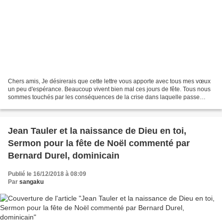
Chers amis, Je désirerais que cette lettre vous apporte avec tous mes vœux
un peu d'espérance. Beaucoup vivent bien mal ces jours de fête. Tous nous
sommes touchés par les conséquences de la crise dans laquelle passe
notre société. Comme il est bon de...
Jean Tauler et la naissance de Dieu en toi,
Sermon pour la fête de Noël commenté par
Bernard Durel, dominicain
Publié le 16/12/2018 à 08:09
Par
sangaku