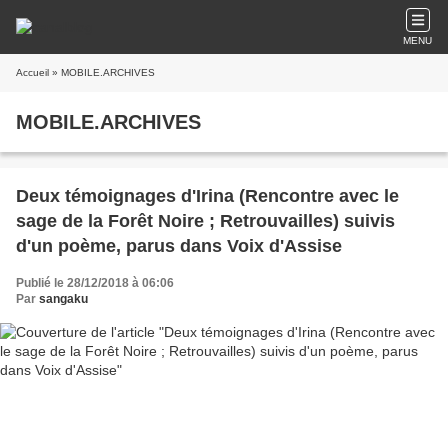
MENU
Accueil
» MOBILE.ARCHIVES
MOBILE.ARCHIVES
Deux témoignages d'Irina (Rencontre avec le
sage de la Forêt Noire ; Retrouvailles) suivis
d'un poème, parus dans Voix d'Assise
Publié le 28/12/2018 à 06:06
Par
sangaku