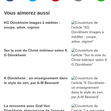
Vous aimerez aussi
KG Dürckheim Images à méditer :
coupe, arbre, oignon
Sur la voie du Christ intérieur selon K
G Dürckheim
K Dürckheim : un enseignement dans
le style du zen, par A-M Besnard
La rencontre avec Graf Von
Dürckheim, témoignage de Jacques