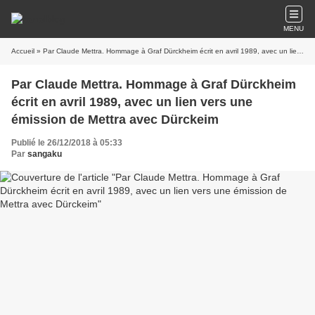
MENU
Accueil
» Par Claude Mettra. Hommage à Graf Dürckheim écrit en avril 1989, avec un lien vers une émission de Mettra avec Dürckeim
Par Claude Mettra. Hommage à Graf Dürckheim
écrit en avril 1989, avec un lien vers une
émission de Mettra avec Dürckeim
Publié le 26/12/2018 à 05:33
Par
sangaku