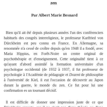
zen
Par Albert Marie Besnard
Bien qu'il ait été depuis plusieurs années l'un des conférenciers
habituels des congrès interreligieux, le professeur Karlfried von
Dürckheim est peu connu en France. En Allemagne, sa
renommée n'a cessé de croître depuis qu'en 1948 il a fondé, avec
Maria Hippius, en Forêt-Noire un centre original de
psychothérapie et d'enseignement. Cette originalité tient à ce
qu'ayant d'abord assimilé la formation universitaire d'un
psychologue occidental (de 1932 à 1937, il fut professeur de
psychologie à l'Académie de pédagogie et
Dozent
de philosophie
à l'université de Kiel, il eut l'occasion de découvrir au Japon
durant la guerre, le monde du zen. Ce fut pour lui une
confirmation es un tournant décisif.
Il est difficile de donner une impression juste de ce que