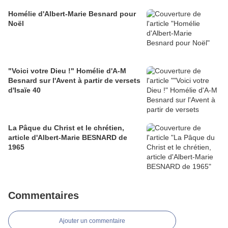
Homélie d'Albert-Marie Besnard pour
Noël
"Voici votre Dieu !" Homélie d'A-M
Besnard sur l'Avent à partir de versets
d'Isaïe 40
La Pâque du Christ et le chrétien,
article d'Albert-Marie BESNARD de
1965
Commentaires
Ajouter un commentaire