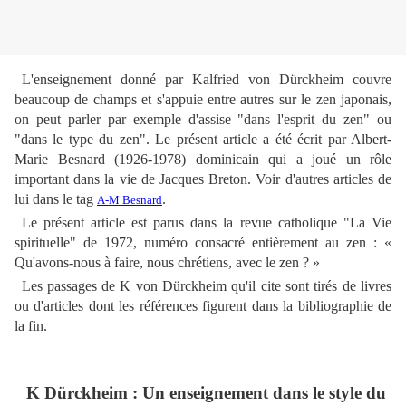
L'enseignement donné par Kalfried von Dürckheim couvre
beaucoup de champs et s'appuie entre autres sur le zen japonais,
on peut parler par exemple d'assise "dans l'esprit du zen" ou
"dans le type du zen". Le présent article a été écrit par Albert-
Marie Besnard (1926-1978) dominicain qui a joué un rôle
important dans la vie de Jacques Breton. Voir d'autres articles de
lui dans le tag
.
A-M Besnard
Le présent article est parus dans la revue catholique "La Vie
spirituelle" de 1972, numéro consacré entièrement au zen : «
Qu'avons-nous à faire, nous chrétiens, avec le zen ? »
Les passages de K von Dürckheim qu'il cite sont tirés de livres
ou d'articles dont les références figurent dans la bibliographie de
la fin.
K Dürckheim : Un enseignement dans le style du