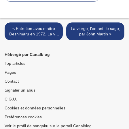
< Entretien avec maître
La vierge, l'enfant, le sage,
Deshimaru en 1972, La vie
par John Martin >
spirituelle
Hébergé par Canalblog
Top articles
Pages
Contact
Signaler un abus
C.G.U.
Cookies et données personnelles
Préférences cookies
Voir le profil de sangaku sur le portail Canalblog