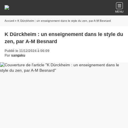
MENU
Accueil
» K Dürckheim : un enseignement dans le style du zen, par A-M Besnard
K Dürckheim : un enseignement dans le style du
zen, par A-M Besnard
Publié le 11/12/2024 à 06:09
Par
sangaku