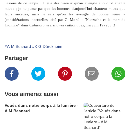
besoins de ce temps… Il y a des oiseaux qu'on aveugle afin qu'il chante
mieux ; je ne pense pas que les hommes d'aujourd'hui chantent mieux que
leurs ancêtres, mais je sais qu'on les aveugle de bonne heure »
(considérations inactuelles, cité par G. Morel : "Nietzsche et la mort de
l'homme", dans
Cahiers universitaires catholiques
, mai juin 1972, p. 3)
#A-M Besnard
#K G Dürckheim
Partager
Vous aimerez aussi
Voués dans notre corps à la lumière -
A M Besnard