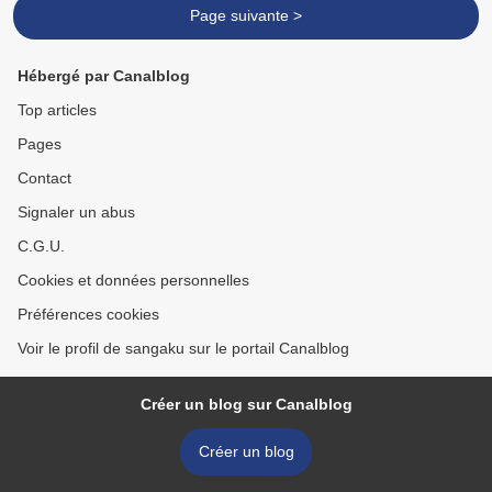
Page suivante >
Hébergé par Canalblog
Top articles
Pages
Contact
Signaler un abus
C.G.U.
Cookies et données personnelles
Préférences cookies
Voir le profil de sangaku sur le portail Canalblog
Créer un blog sur Canalblog
Créer un blog