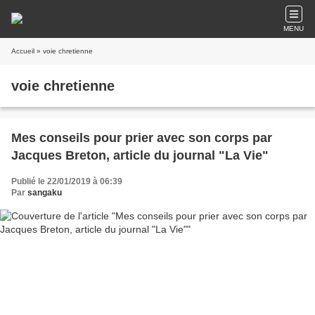
MENU
Accueil
» voie chretienne
voie chretienne
Mes conseils pour prier avec son corps par
Jacques Breton, article du journal "La Vie"
Publié le 22/01/2019 à 06:39
Par
sangaku