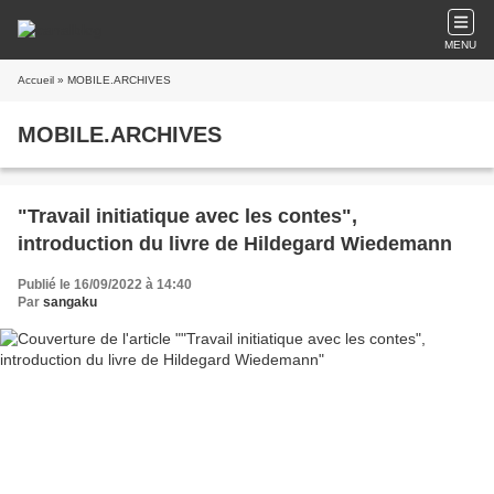
MENU
Accueil
» MOBILE.ARCHIVES
MOBILE.ARCHIVES
"Travail initiatique avec les contes",
introduction du livre de Hildegard Wiedemann
Publié le 16/09/2022 à 14:40
Par
sangaku