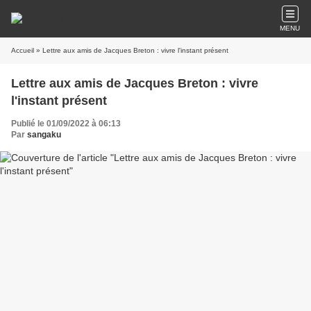
MENU
Accueil
» Lettre aux amis de Jacques Breton : vivre l'instant présent
Lettre aux amis de Jacques Breton : vivre
l'instant présent
Publié le 01/09/2022 à 06:13
Par
sangaku