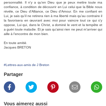
personnalité. Il n'y a qu'en Dieu que je peux mettre toute ma
confiance, à condition de découvrir en Lui celui que la Bible nous
révèle, ce Dieu d'Alliance, ce Dieu d'Amour. En me confiant en
Lui, je sais qu'il ne retirera rien à ma liberté mais qu'au contraire il
la favorisera en œuvrant avec moi pour vaincre tout ce qui s'y
oppose, Lui qui, dans le Christ, a dominé le vent et la tempête et
a guéri toute maladie. Et je sais qu'ainsi rien ne peut m'arriver qui
aille à l'encontre de mon bien.
En toute amitié.
Jacques BRETON
#Lettres-aux-amis de J Breton
Partager
Vous aimerez aussi