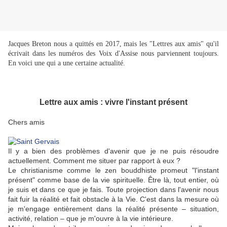
Jacques Breton nous a quittés en 2017, mais les "Lettres aux amis" qu'il
écrivait dans les numéros des Voix d'Assise nous parviennent toujours.
En voici une qui a une certaine actualité.
Lettre aux amis : vivre l'instant présent
Chers amis
Il y a bien des problèmes d'avenir que je ne puis résoudre
actuellement. Comment me situer par rapport à eux ?
Le christianisme comme le zen bouddhiste promeut "l'instant
présent" comme base de la vie spirituelle. Être là, tout entier, où
je suis et dans ce que je fais. Toute projection dans l'avenir nous
fait fuir la réalité et fait obstacle à la Vie. C'est dans la mesure où
je m'engage entièrement dans la réalité présente – situation,
activité, relation – que je m'ouvre à la vie intérieure.