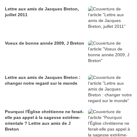
Lettre aux amis de Jacques Breton,
juillet 2011
Voeux de bonne année 2009, J Breton
Lettre aux amis de Jacques Breton :
changer notre regard sur le monde
Pourquoi l'Église chrétienne ne ferait-
elle pas appel à la sagesse extrême-
orientale ? Lettre aux amis de J
Breton