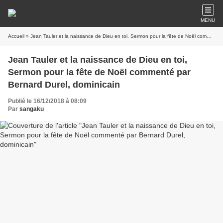
MENU
Accueil
» Jean Tauler et la naissance de Dieu en toi, Sermon pour la fête de Noël commenté par Bernard Durel, dominicain
Jean Tauler et la naissance de Dieu en toi,
Sermon pour la fête de Noël commenté par
Bernard Durel, dominicain
Publié le 16/12/2018 à 08:09
Par
sangaku