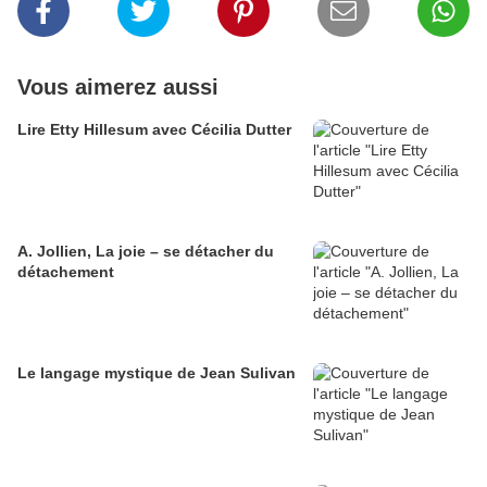
Vous aimerez aussi
Lire Etty Hillesum avec Cécilia Dutter
A. Jollien, La joie – se détacher du
détachement
Le langage mystique de Jean Sulivan