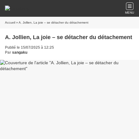
MENU
Accueil
» A. Jollien, La joie – se détacher du détachement
A. Jollien, La joie – se détacher du détachement
Publié le 15/07/2025 à 12:25
Par
sangaku