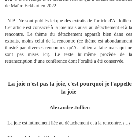
de Maître Eckhart en 2022.
N B. Ne sont publiés ici que des extraits de l'article d'A. Jollien.
Cet article est consacré à la joie mais aussi au détachement et à la
rencontre. Le thème du détachement apparaît bien dans ces
extraits, moins celui de la rencontre (ce thème est abondamment
illustré par diverses rencontres qu'A. Jollien a faite mais qui ne
sont pas mises ici). Le texte lui-même procède de la
retranscription d’une conférence dont l’oralité a été conservée.
La joie n'est pas la joie, c'est pourquoi je l'appelle
la joie
Alexandre Jollien
La joie est intimement liée au détachement et à la rencontre.
(…)