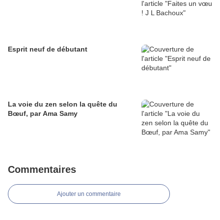
Esprit neuf de débutant
La voie du zen selon la quête du
Bœuf, par Ama Samy
Commentaires
Ajouter un commentaire