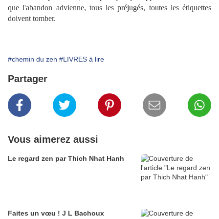
que l'abandon advienne, tous les préjugés, toutes les étiquettes
doivent tomber.
#chemin du zen
#LIVRES à lire
Partager
Vous aimerez aussi
Le regard zen par Thich Nhat Hanh
Faites un vœu ! J L Bachoux