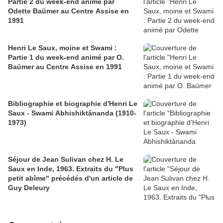
Partie 2 du week-end animé par
Odette Baümer au Centre Assise en
1991
Henri Le Saux, moine et Swami :
Partie 1 du week-end animé par O.
Baümer au Centre Assise en 1991
Bibliographie et biographie d'Henri Le
Saux - Swami Abhishiktânanda (1910-
1973)
Séjour de Jean Sulivan chez H. Le
Saux en Inde, 1963. Extraits du "Plus
petit abîme" précédés d'un article de
Guy Deleury