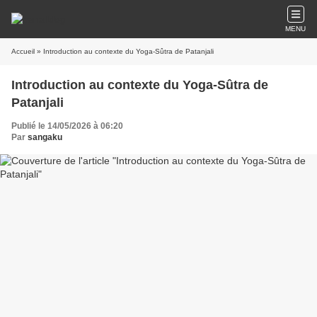
MENU
Accueil
» Introduction au contexte du Yoga-Sûtra de Patanjali
Introduction au contexte du Yoga-Sûtra de
Patanjali
Publié le 14/05/2026 à 06:20
Par
sangaku