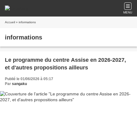
MENU
Accueil
» informations
informations
Le programme du centre Assise en 2026-2027,
et d'autres propositions ailleurs
Publié le 01/06/2026 à 05:17
Par
sangaku