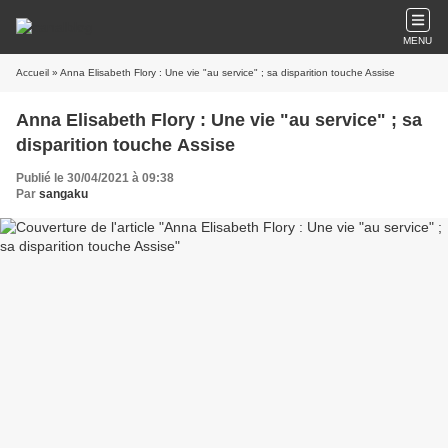
MENU
Accueil
» Anna Elisabeth Flory : Une vie "au service" ; sa disparition touche Assise
Anna Elisabeth Flory : Une vie "au service" ; sa
disparition touche Assise
Publié le 30/04/2021 à 09:38
Par
sangaku