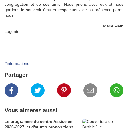
congrégation et de ses amis. Nous prions avec eux et nous
gardons le souvenir ému et respectueux de sa présence parmi
nous.
Marie Aleth
Lagente
#informations
Partager
Vous aimerez aussi
Le programme du centre Assise en
2026-2027, et d'autres propositions