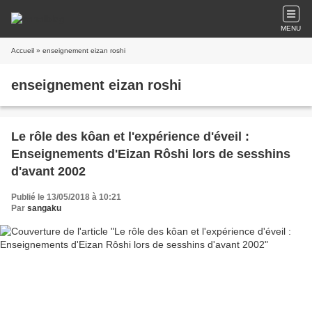
MENU
Accueil
» enseignement eizan roshi
enseignement eizan roshi
Le rôle des kôan et l'expérience d'éveil :
Enseignements d'Eizan Rôshi lors de sesshins
d'avant 2002
Publié le 13/05/2018 à 10:21
Par
sangaku