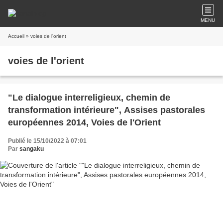
MENU
Accueil
» voies de l'orient
voies de l'orient
"Le dialogue interreligieux, chemin de
transformation intérieure", Assises pastorales
européennes 2014, Voies de l'Orient
Publié le 15/10/2022 à 07:01
Par
sangaku