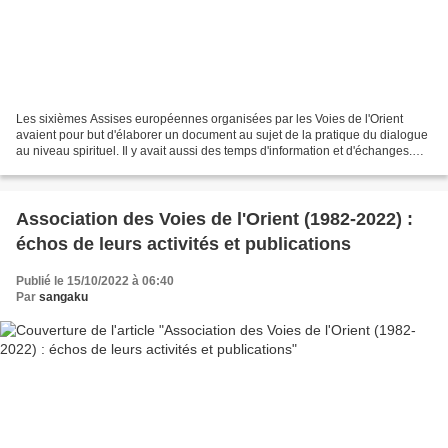
Les sixièmes Assises européennes organisées par les Voies de l'Orient
avaient pour but d'élaborer un document au sujet de la pratique du dialogue
au niveau spirituel. Il y avait aussi des temps d'information et d'échanges.
Voici 1/ la présentation générale...
Association des Voies de l'Orient (1982-2022) :
échos de leurs activités et publications
Publié le 15/10/2022 à 06:40
Par
sangaku