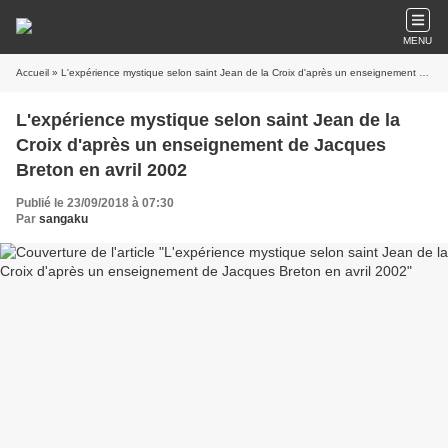
MENU
Accueil
» L'expérience mystique selon saint Jean de la Croix d'après un enseignement de Jacques Breton en avril 2002
L'expérience mystique selon saint Jean de la
Croix d'après un enseignement de Jacques
Breton en avril 2002
Publié le 23/09/2018 à 07:30
Par
sangaku