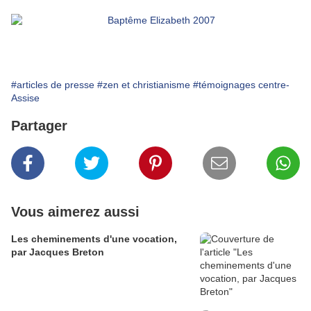
#articles de presse
#zen et christianisme
#témoignages centre-
Assise
Partager
Vous aimerez aussi
Les cheminements d'une vocation,
par Jacques Breton