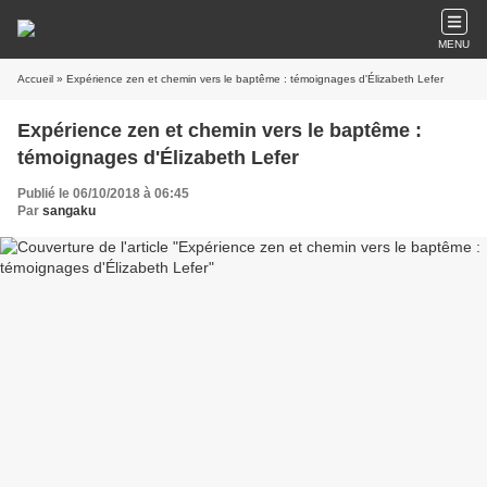
MENU
Accueil
» Expérience zen et chemin vers le baptême : témoignages d'Élizabeth Lefer
Expérience zen et chemin vers le baptême :
témoignages d'Élizabeth Lefer
Publié le 06/10/2018 à 06:45
Par
sangaku