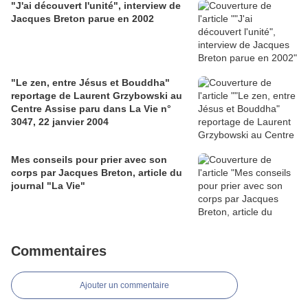
"J'ai découvert l'unité", interview de
Jacques Breton parue en 2002
"Le zen, entre Jésus et Bouddha"
reportage de Laurent Grzybowski au
Centre Assise paru dans La Vie n°
3047, 22 janvier 2004
Mes conseils pour prier avec son
corps par Jacques Breton, article du
journal "La Vie"
Commentaires
Ajouter un commentaire