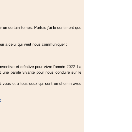
r un certain temps. Parfois j'ai le sentiment que
œur à celui qui veut nous communiquer :
nventive et créative pour vivre l'année 2022. La
et une parole vivante pour nous conduire sur le
à vous et à tous ceux qui sont en chemin avec