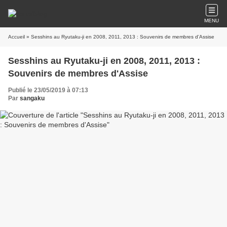
MENU
Accueil
» Sesshins au Ryutaku-ji en 2008, 2011, 2013 : Souvenirs de membres d'Assise
Sesshins au Ryutaku-ji en 2008, 2011, 2013 :
Souvenirs de membres d'Assise
Publié le 23/05/2019 à 07:13
Par
sangaku