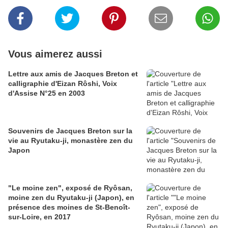
Vous aimerez aussi
Lettre aux amis de Jacques Breton et
calligraphie d'Eizan Rôshi, Voix
d'Assise N°25 en 2003
Souvenirs de Jacques Breton sur la
vie au Ryutaku-ji, monastère zen du
Japon
"Le moine zen", exposé de Ryôsan,
moine zen du Ryutaku-ji (Japon), en
présence des moines de St-Benoît-
sur-Loire, en 2017