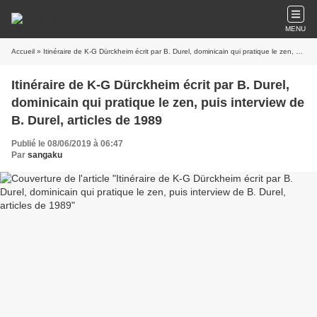
MENU
Accueil
» Itinéraire de K-G Dürckheim écrit par B. Durel, dominicain qui pratique le zen, puis interview de B. Durel, articles de 1989
Itinéraire de K-G Dürckheim écrit par B. Durel,
dominicain qui pratique le zen, puis interview de
B. Durel, articles de 1989
Publié le 08/06/2019 à 06:47
Par
sangaku