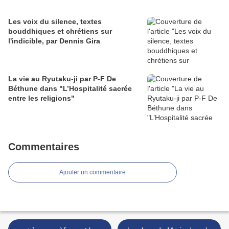
Les voix du silence, textes
bouddhiques et chrétiens sur
l'indicible, par Dennis Gira
La vie au Ryutaku-ji par P-F De
Béthune dans "L’Hospitalité sacrée
entre les religions"
Commentaires
Ajouter un commentaire