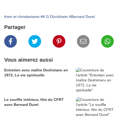
#zen et christianisme
#K G Dürckheim
#Bernard Durel
Partager
Vous aimerez aussi
Entretien avec maître Deshimaru en
1972, La vie spirituelle
Le souffle intérieur, film du CFRT
avec Bernard Durel