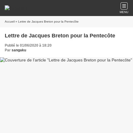
MENU
Accueil
» Lettre de Jacques Breton pour la Pentecôte
Lettre de Jacques Breton pour la Pentecôte
Publié le 01/06/2020 à 18:20
Par
sangaku