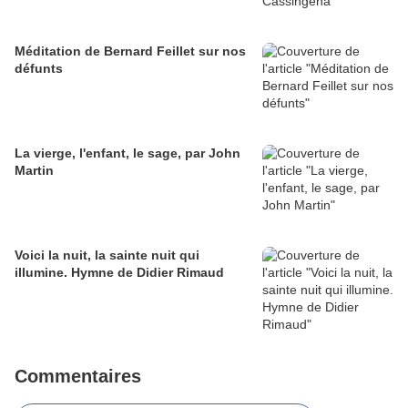
Méditation de Bernard Feillet sur nos
défunts
La vierge, l'enfant, le sage, par John
Martin
Voici la nuit, la sainte nuit qui
illumine. Hymne de Didier Rimaud
Commentaires