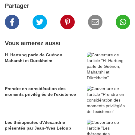
Partager
Vous aimerez aussi
H. Hartung parle de Guénon,
Maharshi et Dürckheim
Prendre en considération des
moments privilégiés de l'existence
Les thérapeutes d'Alexandrie
présentés par Jean-Yves Leloup