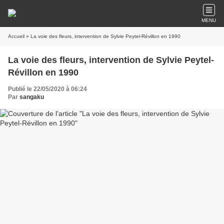
MENU
Accueil
» La voie des fleurs, intervention de Sylvie Peytel-Révillon en 1990
La voie des fleurs, intervention de Sylvie Peytel-
Révillon en 1990
Publié le 22/05/2020 à 06:24
Par
sangaku