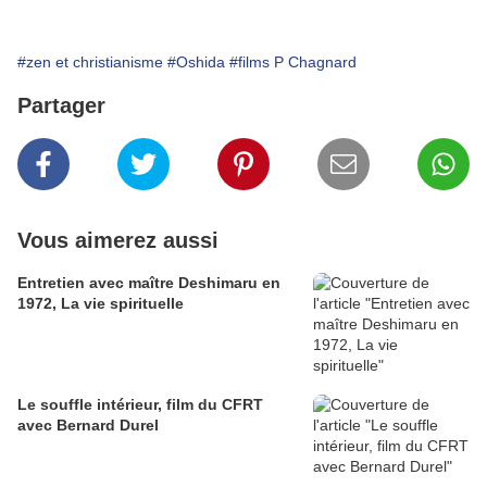
#zen et christianisme
#Oshida
#films P Chagnard
Partager
Vous aimerez aussi
Entretien avec maître Deshimaru en
1972, La vie spirituelle
Le souffle intérieur, film du CFRT
avec Bernard Durel