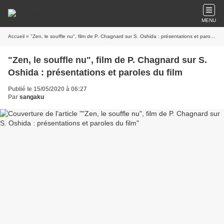
MENU
Accueil
» "Zen, le souffle nu", film de P. Chagnard sur S. Oshida : présentations et paroles du film
"Zen, le souffle nu", film de P. Chagnard sur S.
Oshida : présentations et paroles du film
Publié le 15/05/2020 à 06:27
Par
sangaku