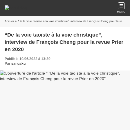
MENU
Accueil
» “De la voie taoïste à la voie christique”, interview de François Cheng pour la revue Prier en 2020
“De la voie taoïste à la voie christique”,
interview de François Cheng pour la revue Prier
en 2020
Publié le 10/06/2022 à 13:39
Par
sangaku