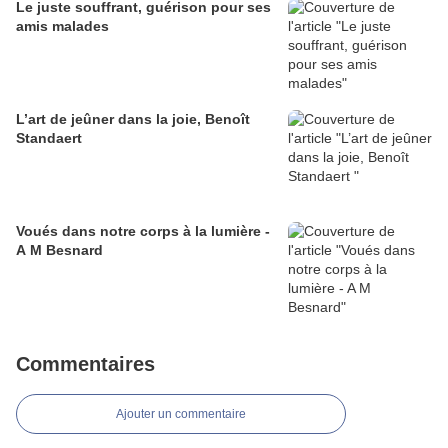
Le juste souffrant, guérison pour ses
amis malades
L’art de jeûner dans la joie, Benoît
Standaert
Voués dans notre corps à la lumière -
A M Besnard
Commentaires
Ajouter un commentaire