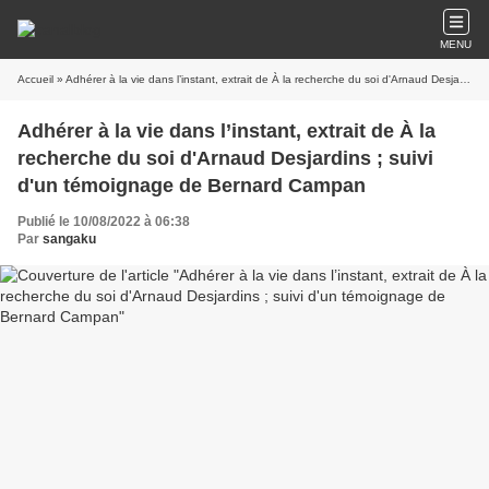
MENU
Accueil
» Adhérer à la vie dans l’instant, extrait de À la recherche du soi d'Arnaud Desjardins ; suivi d'un témoignage de Bernard Campan
Adhérer à la vie dans l’instant, extrait de À la
recherche du soi d'Arnaud Desjardins ; suivi
d'un témoignage de Bernard Campan
Publié le 10/08/2022 à 06:38
Par
sangaku