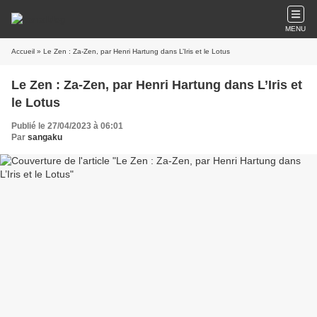
MENU
Accueil
» Le Zen : Za-Zen, par Henri Hartung dans L’Iris et le Lotus
Le Zen : Za-Zen, par Henri Hartung dans L’Iris et
le Lotus
Publié le 27/04/2023 à 06:01
Par
sangaku