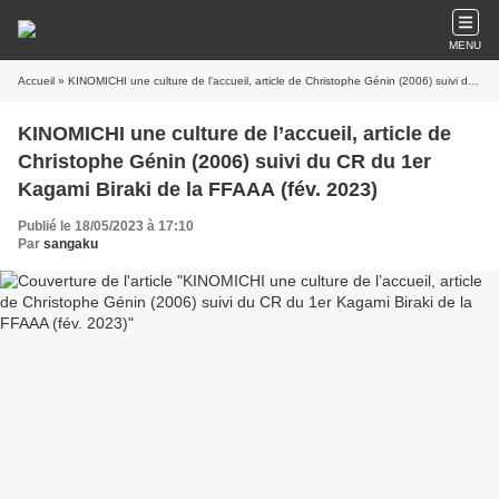
MENU
Accueil
» KINOMICHI une culture de l’accueil, article de Christophe Génin (2006) suivi du CR du 1er Kagami Biraki de la FFAAA (fév. 2023)
KINOMICHI une culture de l’accueil, article de
Christophe Génin (2006) suivi du CR du 1er
Kagami Biraki de la FFAAA (fév. 2023)
Publié le 18/05/2023 à 17:10
Par
sangaku