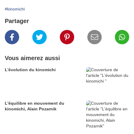
#kinomichi
Partager
Vous aimerez aussi
L'évolution du kinomichi
L'équilibre en mouvement du
kinomichi, Alain Pozarnik