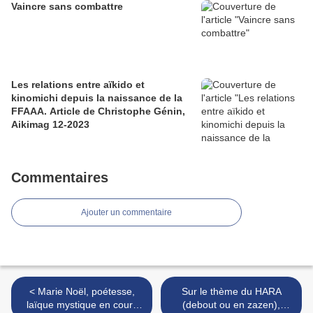
Vaincre sans combattre
Les relations entre aïkido et
kinomichi depuis la naissance de la
FFAAA. Article de Christophe Génin,
Aikimag 12-2023
Commentaires
Ajouter un commentaire
< Marie Noël, poétesse,
Sur le thème du HARA
laïque mystique en cours
(debout ou en zazen),